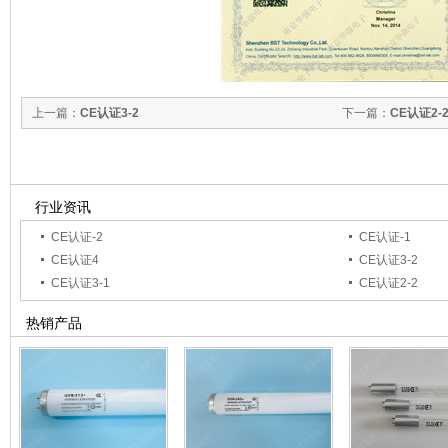
上一篇：
CE认证3-2
下一篇：
CE认证2-
行业资讯
CE认证-2
CE认证-1
CE认证4
CE认证3-2
CE认证3-1
CE认证2-2
热销产品