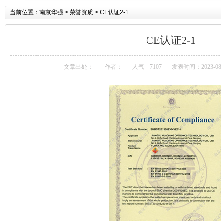
当前位置：
南京华强
> 荣誉资质 > CE认证2-1
CE认证2-1
文章出处：
作者：
人气：7107
发表时间：2023-08