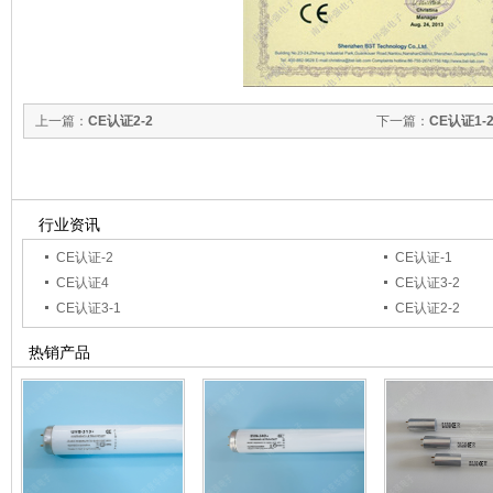
上一篇：
CE认证2-2
下一篇：
CE认证1-
行业资讯
CE认证-2
CE认证-1
CE认证4
CE认证3-2
CE认证3-1
CE认证2-2
热销产品