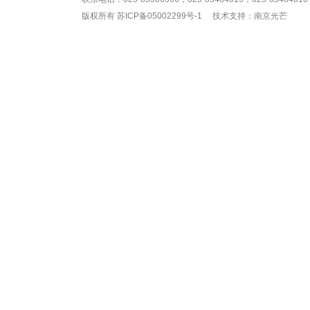
版权所有
苏ICP备05002299号-1
技术支持：南京光芒