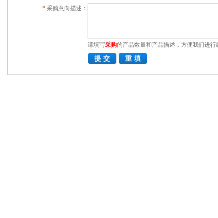
*
采购意向描述：
请填写
采购
的产品数量和产品描述，方便我们进行