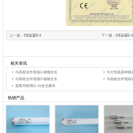
上一篇：
CE认证2-1
下一篇：
CE认证1-
相关资讯
与高校合作现场2-植物生长
与大型蔬菜种植
与高校合作现场3-植物生长
与高效合作现场1
某图书馆用灯-白色无紫外
热销产品